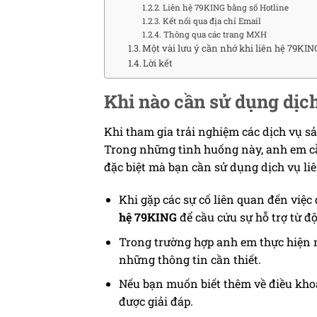
Liên hệ 79KING bằng số Hotline
Kết nối qua địa chỉ Email
Thông qua các trang MXH
Một vài lưu ý cần nhớ khi liên hệ 79KIN
Lời kết
Khi nào cần sử dụng dịc
Khi tham gia trải nghiệm các dịch vụ sả
Trong những tình huống này, anh em cần
đặc biệt mà bạn cần sử dụng dịch vụ li
Khi gặp các sự cố liên quan đến việc
hệ 79KING
để cầu cứu sự hỗ trợ từ đ
Trong trường hợp anh em thực hiện n
những thông tin cần thiết.
Nếu bạn muốn biết thêm về điều khoả
được giải đáp.