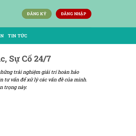
ĐĂNG KÝ
ĐĂNG NHẬP
ẪN
TIN TỨC
c, Sự Cố 24/7
hững trải nghiệm giải trí hoàn hảo
n tư vấn để xử lý các vấn đề của mình.
n trọng này.