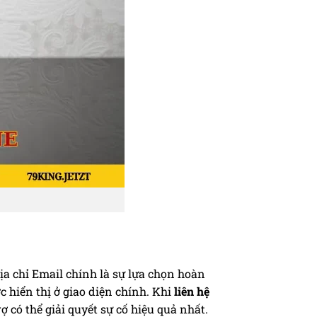
ịa chỉ Email chính là sự lựa chọn hoàn
 hiển thị ở giao diện chính. Khi
liên hệ
 có thể giải quyết sự cố hiệu quả nhất.