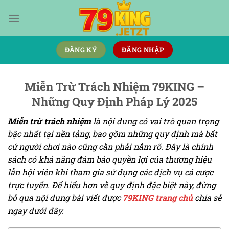
Bỏ
qua
nội
dung
ĐĂNG KÝ
ĐĂNG NHẬP
Miễn Trừ Trách Nhiệm 79KING –
Những Quy Định Pháp Lý 2025
Miễn trừ trách nhiệm
là nội dung có vai trò quan trọng
bậc nhất tại nền tảng, bao gồm những quy định mà bất
cứ người chơi nào cũng cần phải nắm rõ. Đây là chính
sách có khả năng đảm bảo quyền lợi của thương hiệu
lẫn hội viên khi tham gia sử dụng các dịch vụ cá cược
trực tuyến. Để hiểu hơn về quy định đặc biệt này, đừng
bỏ qua nội dung bài viết được
79KING trang chủ
chia sẻ
ngay dưới đây.