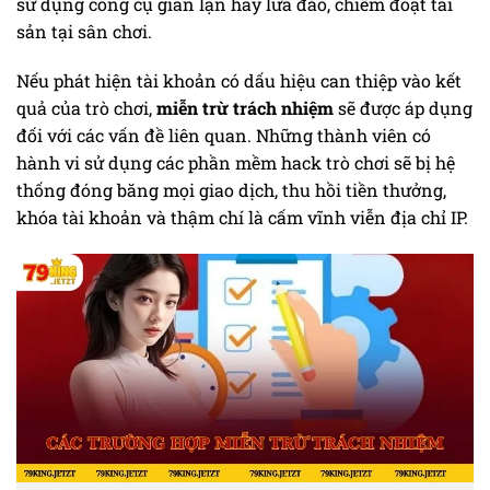
sử dụng công cụ gian lận hay lừa đảo, chiếm đoạt tài
sản tại sân chơi.
Nếu phát hiện tài khoản có dấu hiệu can thiệp vào kết
quả của trò chơi,
miễn trừ trách nhiệm
sẽ được áp dụng
đối với các vấn đề liên quan. Những thành viên có
hành vi sử dụng các phần mềm hack trò chơi sẽ bị hệ
thống đóng băng mọi giao dịch, thu hồi tiền thưởng,
khóa tài khoản và thậm chí là cấm vĩnh viễn địa chỉ IP.