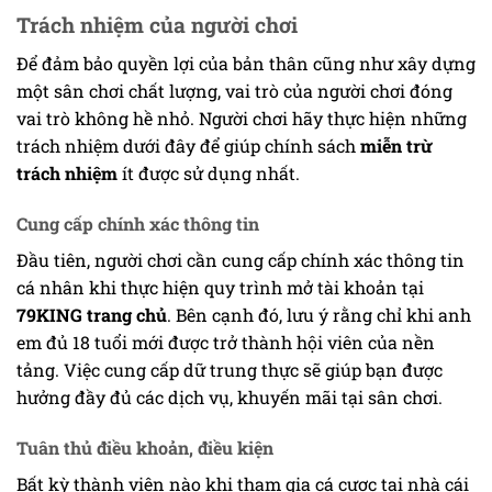
Trách nhiệm của người chơi
Để đảm bảo quyền lợi của bản thân cũng như xây dựng
một sân chơi chất lượng, vai trò của người chơi đóng
vai trò không hề nhỏ. Người chơi hãy thực hiện những
trách nhiệm dưới đây để giúp chính sách
miễn trừ
trách nhiệm
ít được sử dụng nhất.
Cung cấp chính xác thông tin
Đầu tiên, người chơi cần cung cấp chính xác thông tin
cá nhân khi thực hiện quy trình mở tài khoản tại
79KING trang chủ
. Bên cạnh đó, lưu ý rằng chỉ khi anh
em đủ 18 tuổi mới được trở thành hội viên của nền
tảng. Việc cung cấp dữ trung thực sẽ giúp bạn được
hưởng đầy đủ các dịch vụ, khuyến mãi tại sân chơi.
Tuân thủ điều khoản, điều kiện
Bất kỳ thành viên nào khi tham gia cá cược tại nhà cái