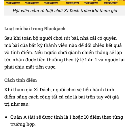
Hội viên nắm rõ luật chơi Xì Dách trước khi tham gia
Luật mở bài trong Blackjack
Sau khi toàn bộ người chơi rút bài, nhà cái có quyền
mở bài của bất kỳ thành viên nào để đối chiếu kết quả
và tính điểm. Nếu người chơi giành chiến thắng sẽ lập
tức nhận được tiền thưởng theo tỷ lệ 1 ăn 1 và ngược lại
phải chịu mất tiền cược.
Cách tính điểm
Khi tham gia Xì Dách, người chơi sẽ tiến hành tính
điểm bằng cách cộng tất cả các lá bài trên tay với giá
trị như sau:
Quân A (át) sẽ được tính là 1 hoặc 10 điểm theo từng
trường hợp.