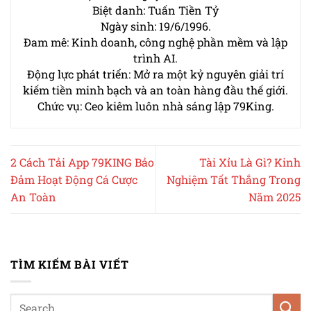
Biệt danh: Tuấn Tiền Tỷ
Ngày sinh: 19/6/1996.
Đam mê: Kinh doanh, công nghệ phần mềm và lập
trình AI.
Động lực phát triển: Mở ra một kỷ nguyên giải trí
kiếm tiền minh bạch và an toàn hàng đầu thế giới.
Chức vụ: Ceo kiêm luôn nhà sáng lập 79King.
2 Cách Tải App 79KING Bảo
Tài Xỉu Là Gì? Kinh
Đảm Hoạt Động Cá Cược
Nghiệm Tất Thắng Trong
An Toàn
Năm 2025
TÌM KIẾM BÀI VIẾT