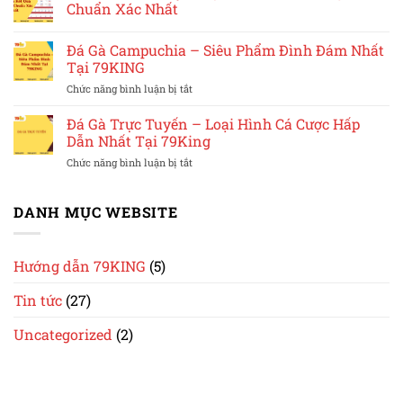
Chuẩn Xác Nhất
Đá Gà Campuchia – Siêu Phẩm Đình Đám Nhất
Tại 79KING
Chức năng bình luận bị tắt
ở
Đá
Gà
Đá Gà Trực Tuyến – Loại Hình Cá Cược Hấp
Campuchia
Dẫn Nhất Tại 79King
–
Chức năng bình luận bị tắt
ở
Siêu
Đá
Phẩm
Gà
Đình
Trực
DANH MỤC WEBSITE
Đám
Tuyến
Nhất
–
Tại
Loại
79KING
Hướng dẫn 79KING
(5)
Hình
Cá
Tin tức
(27)
Cược
Hấp
Dẫn
Uncategorized
(2)
Nhất
Tại
79King