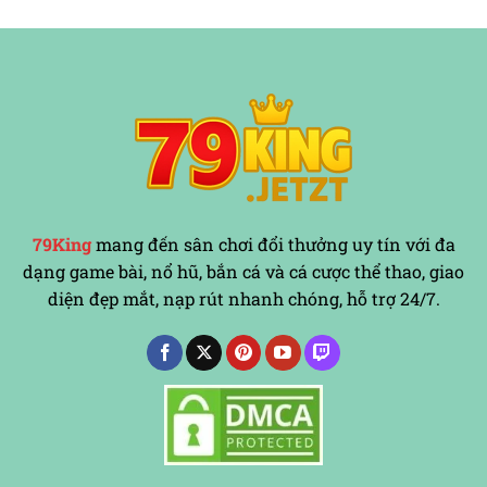
79King
mang đến sân chơi đổi thưởng uy tín với đa
dạng game bài, nổ hũ, bắn cá và cá cược thể thao, giao
diện đẹp mắt, nạp rút nhanh chóng, hỗ trợ 24/7.