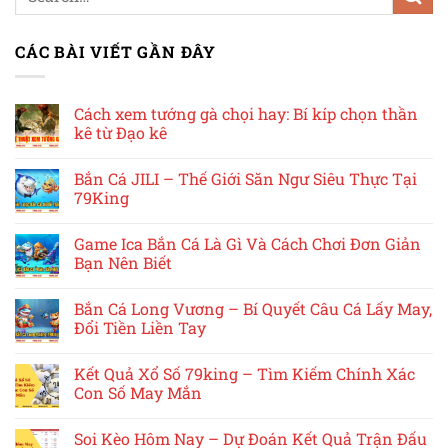
CÁC BÀI VIẾT GẦN ĐÂY
Cách xem tướng gà chọi hay: Bí kíp chọn thần
kê từ Đạo kê
Bắn Cá JILI – Thế Giới Săn Ngư Siêu Thực Tại
79King
Game Ica Bắn Cá Là Gì Và Cách Chơi Đơn Giản
Bạn Nên Biết
Bắn Cá Long Vương – Bí Quyết Câu Cá Lấy May,
Đổi Tiền Liền Tay
Kết Quả Xổ Số 79king – Tìm Kiếm Chính Xác
Con Số May Mắn
Soi Kèo Hôm Nay – Dự Đoán Kết Quả Trận Đấu