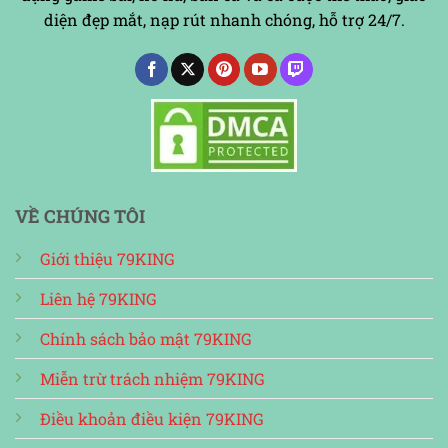
diện đẹp mắt, nạp rút nhanh chóng, hỗ trợ 24/7.
VỀ CHÚNG TÔI
Giới thiệu 79KING
Liên hệ 79KING
Chính sách bảo mật 79KING
Miễn trừ trách nhiệm 79KING
Điều khoản điều kiện 79KING