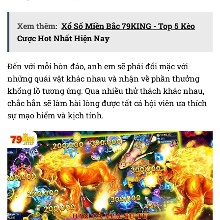
Xem thêm:
Xổ Số Miền Bắc 79KING - Top 5 Kèo
Cược Hot Nhất Hiện Nay
Đến với mỗi hòn đảo, anh em sẽ phải đối mặc với
những quái vật khác nhau và nhận về phần thưởng
khổng lồ tương ứng. Qua nhiều thử thách khác nhau,
chắc hẳn sẽ làm hài lòng được tất cả hội viên ưa thích
sự mạo hiểm và kịch tính.