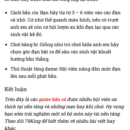
Cách bắn ria: Bạn hãy tỉa từ 3 – 6 viên vào các đàn
cá nhỏ. Cứ như thể quanh màn hình, nếu có trượt
anh em sẽ còn cơ hội lượm xu khi đạn lạc qua các
sinh vật kề đó.
Chơi băng bi: Giống như trò chơi bida anh em hãy
chọn góc đạn bật ra để săn các sinh vật khuất
hướng bắn thẳng.
Thủ thuật tăng dame: Hội viên nâng dần mức đạn
lên sau mỗi phát bắn.
Kết luận
Trên đây là các
game bắn cá
được nhiều hội viên ưa
thích tại nền tảng và những mẹo hay khi chơi. Hy vọng
bạn sớm trải nghiệm một số bộ môn này tài nền tảng.
Theo dõi 79King để biết thêm về nhiều bài viết hay
khác.