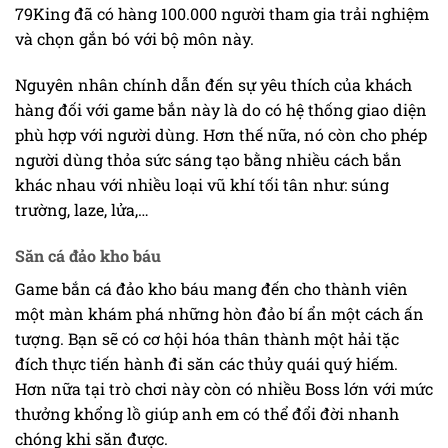
79King đã có hàng 100.000 người tham gia trải nghiệm
và chọn gắn bó với bộ môn này.
Nguyên nhân chính dẫn đến sự yêu thích của khách
hàng đối với game bắn này là do có hệ thống giao diện
phù hợp với người dùng. Hơn thế nữa, nó còn cho phép
người dùng thỏa sức sáng tạo bằng nhiều cách bắn
khác nhau với nhiều loại vũ khí tối tân như: súng
trường, laze, lửa,…
Săn cá đảo kho báu
Game bắn cá đảo kho báu mang đến cho thành viên
một màn khám phá những hòn đảo bí ẩn một cách ấn
tượng. Bạn sẽ có cơ hội hóa thân thành một hải tặc
đích thực tiến hành đi săn các thủy quái quý hiếm.
Hơn nữa tại trò chơi này còn có nhiều Boss lớn với mức
thưởng khổng lồ giúp anh em có thể đổi đời nhanh
chóng khi săn được.