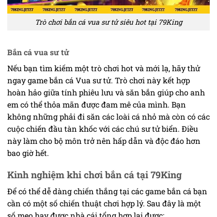
Trò chơi bắn cá vua sư tử siêu hot tại 79King
Bắn cá vua sư tử
Nếu bạn tìm kiếm một trò chơi hot và mới lạ, hãy thử
ngay game bắn cá Vua sư tử. Trò chơi này kết hợp
hoàn hảo giữa tính phiêu lưu và săn bắn giúp cho anh
em có thể thỏa mãn được đam mê của mình. Bạn
không những phải đi săn các loài cá nhỏ mà còn có các
cuộc chiến đầu tàn khốc với các chú sư tử biển. Điều
này làm cho bộ môn trở nên hấp dẫn và độc đáo hơn
bao giờ hết.
Kinh nghiệm khi chơi bắn cá tại 79King
Để có thể dễ dàng chiến thắng tại các game bắn cá bạn
cần có một số chiến thuật chơi hợp lý. Sau đây là một
số mẹo hay được nhà cái tổng hợp lại được: