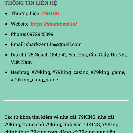
THÔNG TIN LIÊN HỆ
Thương hiệu:
79KING
Website:
https://sharkzent.io/
Phone:
0972945899
Email:
sharkzent.io@gmail.com
Địa chỉ: 25 Ngách 184 / 41, Yên Hoà, Cầu Giấy, Hà Nội,
Việt Nam
Hashtag: #79king, #79king_casino, #79king_game,
#79king_cong_game
Các từ khóa tìm kiếm về nhà cái: 79KING, nhà cái
79king, trang chủ 79king, link vào 79KING, 79King
chính thức, 79king.com, đăng ký 79king, nạp tiền