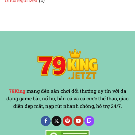
Uncategorized
(2)
Nhất
Tại
79King
79King
mang đến sân chơi đổi thưởng uy tín với đa
dạng game bài, nổ hũ, bắn cá và cá cược thể thao, giao
diện đẹp mắt, nạp rút nhanh chóng, hỗ trợ 24/7.