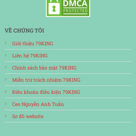
VỀ CHÚNG TÔI
Giới thiệu 79KING
Liên hệ 79KING
Chính sách bảo mật 79KING
Miễn trừ trách nhiệm 79KING
Điều khoản điều kiện 79KING
Ceo Nguyễn Anh Tuấn
Sơ đồ website