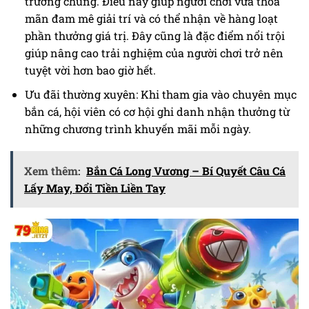
trường chung. Điều này giúp người chơi vừa thỏa
mãn đam mê giải trí và có thể nhận về hàng loạt
phần thưởng giá trị. Đây cũng là đặc điểm nổi trội
giúp nâng cao trải nghiệm của người chơi trở nên
tuyệt vời hơn bao giờ hết.
Ưu đãi thường xuyên: Khi tham gia vào chuyên mục
bắn cá, hội viên có cơ hội ghi danh nhận thưởng từ
những chương trình khuyến mãi mỗi ngày.
Xem thêm:
Bắn Cá Long Vương – Bí Quyết Câu Cá
Lấy May, Đổi Tiền Liền Tay