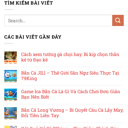
TÌM KIẾM BÀI VIẾT
CÁC BÀI VIẾT GẦN ĐÂY
Cách xem tướng gà chọi hay: Bí kíp chọn thần
kê từ Đạo kê
Bắn Cá JILI – Thế Giới Săn Ngư Siêu Thực Tại
79King
Game Ica Bắn Cá Là Gì Và Cách Chơi Đơn Giản
Bạn Nên Biết
Bắn Cá Long Vương – Bí Quyết Câu Cá Lấy May,
Đổi Tiền Liền Tay