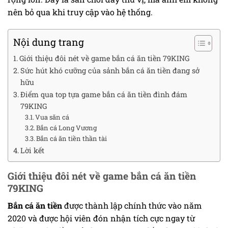
nên bỏ qua khi truy cập vào hệ thống.
Nội dung trang
Giới thiệu đôi nét về game bắn cá ăn tiền 79KING
Sức hút khó cưỡng của sảnh bắn cá ăn tiền đang sở
hữu
Điểm qua top tựa game bắn cá ăn tiền đình đám
79KING
Vua săn cá
Bắn cá Long Vương
Bắn cá ăn tiền thần tài
Lời kết
Giới thiệu đôi nét về game bắn cá ăn tiền
79KING
Bắn cá ăn tiền
được thành lập chính thức vào năm
2020 và được hội viên đón nhận tích cực ngay từ