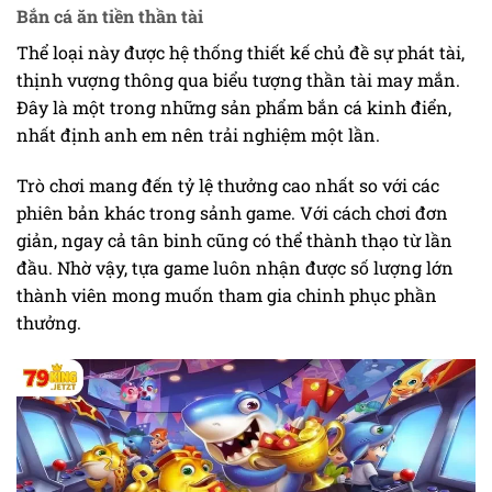
Bắn cá ăn tiền thần tài
Thể loại này được hệ thống thiết kế chủ đề sự phát tài,
thịnh vượng thông qua biểu tượng thần tài may mắn.
Đây là một trong những sản phẩm bắn cá kinh điển,
nhất định anh em nên trải nghiệm một lần.
Trò chơi mang đến tỷ lệ thưởng cao nhất so với các
phiên bản khác trong sảnh game. Với cách chơi đơn
giản, ngay cả tân binh cũng có thể thành thạo từ lần
đầu. Nhờ vậy, tựa game luôn nhận được số lượng lớn
thành viên mong muốn tham gia chinh phục phần
thưởng.