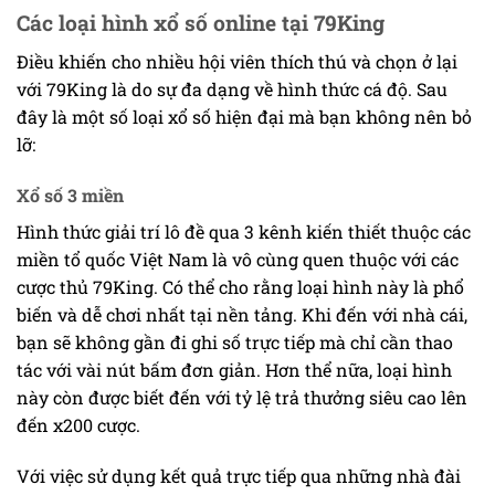
Các loại hình xổ số online tại 79King
Điều khiến cho nhiều hội viên thích thú và chọn ở lại
với 79King là do sự đa dạng về hình thức cá độ. Sau
đây là một số loại xổ số hiện đại mà bạn không nên bỏ
lỡ:
Xổ số 3 miền
Hình thức giải trí lô đề qua 3 kênh kiến thiết thuộc các
miền tổ quốc Việt Nam là vô cùng quen thuộc với các
cược thủ 79King. Có thể cho rằng loại hình này là phổ
biến và dễ chơi nhất tại nền tảng. Khi đến với nhà cái,
bạn sẽ không gần đi ghi số trực tiếp mà chỉ cần thao
tác với vài nút bấm đơn giản. Hơn thể nữa, loại hình
này còn được biết đến với tỷ lệ trả thưởng siêu cao lên
đến x200 cược.
Với việc sử dụng kết quả trực tiếp qua những nhà đài