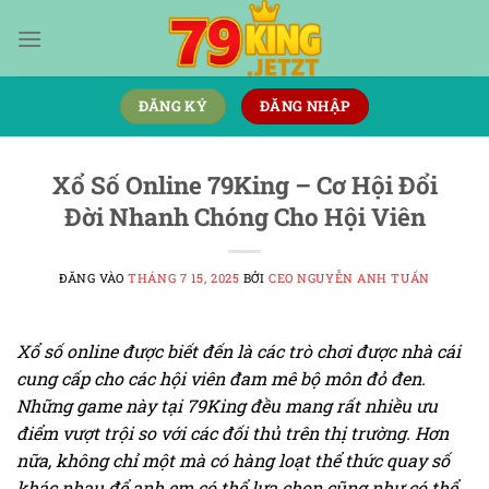
Bỏ
qua
nội
dung
ĐĂNG KÝ
ĐĂNG NHẬP
Xổ Số Online 79King – Cơ Hội Đổi
Đời Nhanh Chóng Cho Hội Viên
ĐĂNG VÀO
THÁNG 7 15, 2025
BỞI
CEO NGUYỄN ANH TUẤN
Xổ số online được biết đến là các trò chơi được nhà cái
cung cấp cho các hội viên đam mê bộ môn đỏ đen.
Những game này tại 79King đều mang rất nhiều ưu
điểm vượt trội so với các đối thủ trên thị trường. Hơn
nữa, không chỉ một mà có hàng loạt thể thức quay số
khác nhau để anh em có thể lựa chọn cũng như có thể