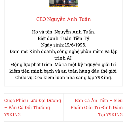
CEO Nguyễn Anh Tuấn
Họ và tên: Nguyễn Anh Tuấn.
Biệt danh: Tuấn Tiền Tỷ
Ngày sinh: 19/6/1996.
Đam mê: Kinh doanh, công nghệ phần mềm và lập
trình AI.
Động lực phát triển: Mở ra một kỷ nguyên giải trí
kiếm tiền minh bạch và an toàn hàng đầu thế giới.
Chức vụ: Ceo kiêm luôn nhà sáng lập 79King.
Cuộc Phiêu Lưu Đại Dương
Bắn Cá Ăn Tiền – Siêu
– Bắn Cá Đổi Thưởng
Phẩm Giải Trí Đình Đám
79KING
Tại 79KING