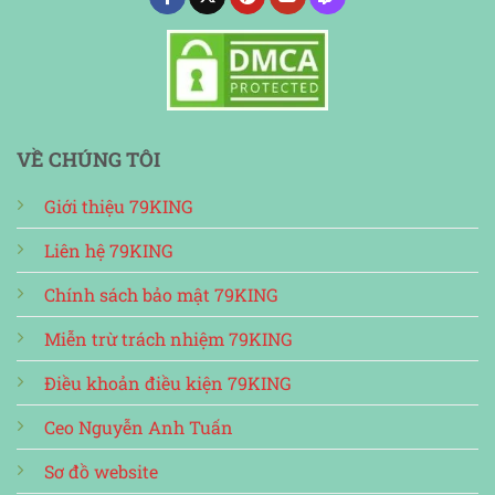
VỀ CHÚNG TÔI
Giới thiệu 79KING
Liên hệ 79KING
Chính sách bảo mật 79KING
Miễn trừ trách nhiệm 79KING
Điều khoản điều kiện 79KING
Ceo Nguyễn Anh Tuấn
Sơ đồ website