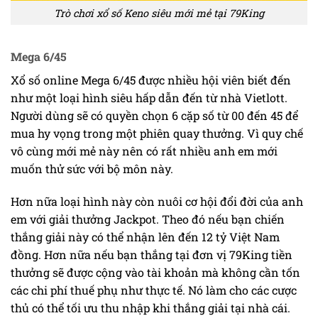
Trò chơi xổ số Keno siêu mới mẻ tại 79King
Mega 6/45
Xổ số online Mega 6/45 được nhiều hội viên biết đến
như một loại hình siêu hấp dẫn đến từ nhà Vietlott.
Người dùng sẽ có quyền chọn 6 cặp số từ 00 đến 45 để
mua hy vọng trong một phiên quay thưởng. Vì quy chế
vô cùng mới mẻ này nên có rất nhiều anh em mới
muốn thử sức với bộ môn này.
Hơn nữa loại hình này còn nuôi cơ hội đổi đời của anh
em với giải thưởng Jackpot. Theo đó nếu bạn chiến
thắng giải này có thể nhận lên đến 12 tỷ Việt Nam
đồng. Hơn nữa nếu bạn thắng tại đơn vị 79King tiền
thưởng sẽ được cộng vào tài khoản mà không cần tốn
các chi phí thuế phụ như thực tế. Nó làm cho các cược
thủ có thể tối ưu thu nhập khi thắng giải tại nhà cái.