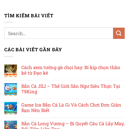
TÌM KIẾM BÀI VIẾT
CÁC BÀI VIẾT GẦN ĐÂY
Cách xem tướng gà chọi hay: Bí kíp chọn thần
kê từ Đạo kê
Bắn Cá JILI – Thế Giới Săn Ngư Siêu Thực Tại
79King
Game Ica Bắn Cá Là Gì Và Cách Chơi Đơn Giản
Bạn Nên Biết
Bắn Cá Long Vương – Bí Quyết Câu Cá Lấy May,
Đổi Tiền Liền Tay