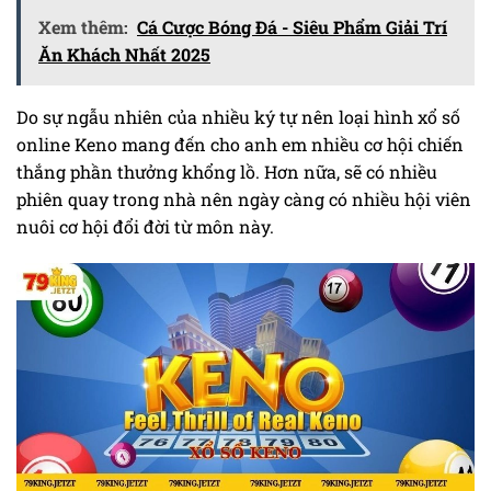
Xem thêm:
Cá Cược Bóng Đá - Siêu Phẩm Giải Trí
Ăn Khách Nhất 2025
Do sự ngẫu nhiên của nhiều ký tự nên loại hình xổ số
online Keno mang đến cho anh em nhiều cơ hội chiến
thắng phần thưởng khổng lồ. Hơn nữa, sẽ có nhiều
phiên quay trong nhà nên ngày càng có nhiều hội viên
nuôi cơ hội đổi đời từ môn này.