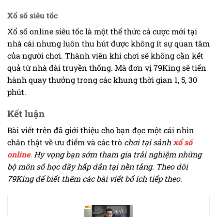
Xổ số siêu tốc
Xổ số online siêu tốc là một thể thức cá cược mới tại
nhà cái nhưng luôn thu hút được không ít sự quan tâm
của người chơi. Thành viên khi chơi sẽ không cần kết
quả từ nhà đài truyền thống. Mà đơn vị 79King sẽ tiến
hành quay thưởng trong các khung thời gian 1, 5, 30
phút.
Kết luận
Bài viết trên đã giới thiệu cho bạn đọc một cái nhìn
chân thật về ưu điểm và các trò
chơi tại sảnh
xổ số
online
. Hy vọng bạn sớm tham gia trải nghiệm những
bộ môn số học đầy hấp dẫn tại nền tảng. Theo dõi
79King để biết thêm các bài viết bổ ích tiếp theo.