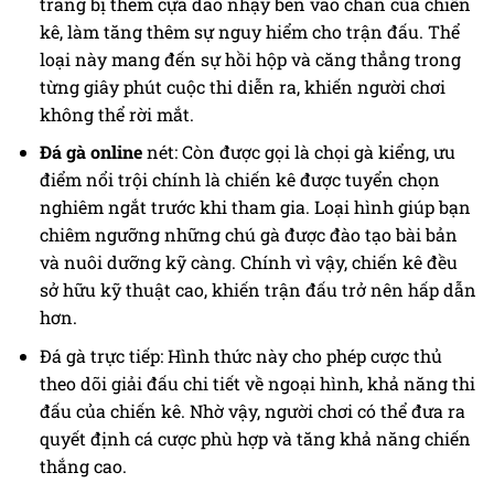
trang bị thêm cựa dao nhạy bén vào chân của chiến
kê, làm tăng thêm sự nguy hiểm cho trận đấu. Thể
loại này mang đến sự hồi hộp và căng thẳng trong
từng giây phút cuộc thi diễn ra, khiến người chơi
không thể rời mắt.
Đá gà online
nét: Còn được gọi là chọi gà kiểng, ưu
điểm nổi trội chính là chiến kê được tuyển chọn
nghiêm ngắt trước khi tham gia. Loại hình giúp bạn
chiêm ngưỡng những chú gà được đào tạo bài bản
và nuôi dưỡng kỹ càng. Chính vì vậy, chiến kê đều
sở hữu kỹ thuật cao, khiến trận đấu trở nên hấp dẫn
hơn.
Đá gà trực tiếp: Hình thức này cho phép cược thủ
theo dõi giải đấu chi tiết về ngoại hình, khả năng thi
đấu của chiến kê. Nhờ vậy, người chơi có thể đưa ra
quyết định cá cược phù hợp và tăng khả năng chiến
thắng cao.