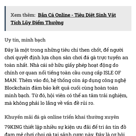
Xem thêm:
Bắn Cá Online - Tiêu Diệt Sinh Vật
Tích Lũy Điểm Thưởng
Uy tín, minh bạch
Đây là một trong những tiêu chí then chốt, để người
chơi quyết định lựa chọn sân chơi đá gà trực tuyến an
toàn nhất. Nhà cái sở hữu giấy phép hoạt động do
chính cơ quan nổi tiếng toàn cầu cung cấp ISLE OF
MAN. Thêm vào đó, hệ thống còn áp dụng công nghệ
Blockchain đảm bảo kết quả cuối cùng hoàn toàn
minh bạch. Từ đó, hội viên có thể an tâm trải nghiệm,
mà không phải lo lắng về vấn đề rủi ro.
Khuyến mãi đá gà online triển khai thường xuyên
79KING thiết lập nhiều sự kiện ưu đãi để tri ân tín đồ
đam mê chơi chọi gà tại sảnh cược này. Đây là cơ hội