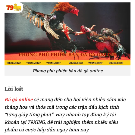
Phong phú phiên bản đá gà online
Lời kết
Đá gà online
sẽ mang đến cho hội viên nhiều cảm xúc
thăng hoa và thỏa mã trong các trận đấu kịch tính
“từng giây từng phút”. Hãy nhanh tay đăng ký tài
khoản tại 79KING, để trải nghiệm thêm nhiều siêu
phẩm cá cược hấp dẫn ngay hôm nay.