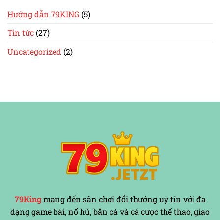
Tại
Loại
79KING
Hướng dẫn 79KING
(5)
Hình
Cá
Tin tức
(27)
Cược
Hấp
Dẫn
Uncategorized
(2)
Nhất
Tại
79King
79King
mang đến sân chơi đổi thưởng uy tín với đa
dạng game bài, nổ hũ, bắn cá và cá cược thể thao, giao