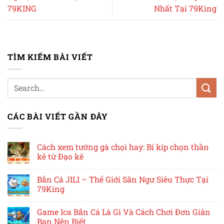
79KING
Nhất Tại 79King
TÌM KIẾM BÀI VIẾT
CÁC BÀI VIẾT GẦN ĐÂY
Cách xem tướng gà chọi hay: Bí kíp chọn thần
kê từ Đạo kê
Bắn Cá JILI – Thế Giới Săn Ngư Siêu Thực Tại
79King
Game Ica Bắn Cá Là Gì Và Cách Chơi Đơn Giản
Bạn Nên Biết